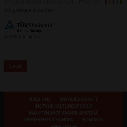
​© Ingenieurbüro Dr. Horn
​© TÜV Rheinland
zurück
ÜBER UNS
MITGLIEDSCHAFT
INSTANDHALTUNGSFORUM
MAINTENANCE AWARD AUSTRIA
VERÖFFENTLICHUNGEN
KONTAKT
IMPRESSUM