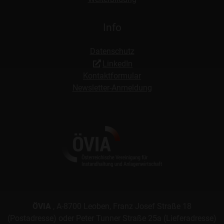
Info
Datenschutz
LinkedIn
Kontaktformular
Newsletter-Anmeldung
ÖVIA
, A-8700 Leoben, Franz Josef Straße 18
(Postadresse) oder Peter Tunner Straße 25a (Lieferadresse)