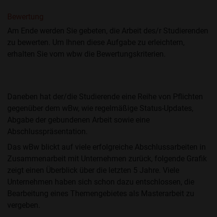
Bewertung
Am Ende werden Sie gebeten, die Arbeit des/r Studierenden
zu bewerten. Um Ihnen diese Aufgabe zu erleichtern,
erhalten Sie vom wbw die Bewertungskriterien.
Daneben hat der/die Studierende eine Reihe von Pflichten
gegenüber dem wBw, wie regelmäßige Status-Updates,
Abgabe der gebundenen Arbeit sowie eine
Abschlusspräsentation.
Das wBw blickt auf viele erfolgreiche Abschlussarbeiten in
Zusammenarbeit mit Unternehmen zurück, folgende Grafik
zeigt einen Überblick über die letzten 5 Jahre. Viele
Unternehmen haben sich schon dazu entschlossen, die
Bearbeitung eines Themengebietes als Masterarbeit zu
vergeben.