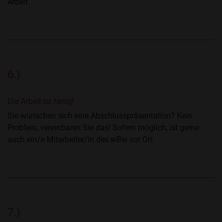
Arbeit.
6.)
Die Arbeit ist fertig!
Sie wünschen sich eine Abschlusspräsentation? Kein
Problem, vereinbaren Sie das! Sofern möglich, ist gerne
auch ein/e Mitarbeiter/in des wBw vor Ort.
7.)