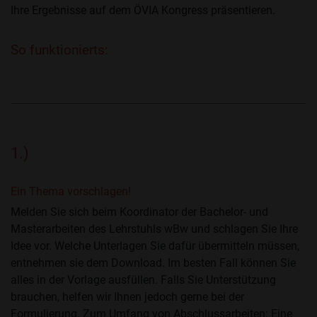
Ihre Ergebnisse auf dem ÖVIA Kongress präsentieren.
So funktionierts:
1.)
Ein Thema vorschlagen!
Melden Sie sich beim Koordinator der Bachelor- und
Masterarbeiten des Lehrstuhls wBw und schlagen Sie Ihre
Idee vor. Welche Unterlagen Sie dafür übermitteln müssen,
entnehmen sie dem Download. Im besten Fall können Sie
alles in der Vorlage ausfüllen. Falls Sie Unterstützung
brauchen, helfen wir Ihnen jedoch gerne bei der
Formulierung. Zum Umfang von Abschlussarbeiten: Eine