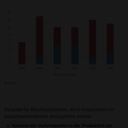
© ÖVIA
Beispiele für Abschlussarbeiten, die in Kooperation mit
Industrieunternehmen durchgeführt wurden:
"Analyse der Verlustquellen in der Produktion zur