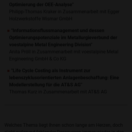
Optimierung der OEE-Analyse"
Philipp-Thomas Kraker in Zusammenarbeit mit Egger
Holzwerkstoffe Wismar GmbH
"Informationsflussmanagement und dessen
Optimierungspotenziale im Metallurgieverbund der
voestalpine Metal Engineering Division"
Anita Pröll in Zusammenarbeit mit voestalpine Metal
Engineering GmbH & Co KG
"Life Cycle Costing als Instrument zur
lebenszyklusorientierten Anlagenbeschaffung: Eine
Modellerstellung für die AT&S AG"
Thomas Kurz in Zusammenarbeit mit AT&S AG
Welches Thema liegt Ihnen schon lange am Herzen, doch