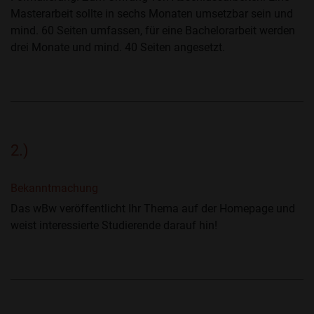
Masterarbeit sollte in sechs Monaten umsetzbar sein und
mind. 60 Seiten umfassen, für eine Bachelorarbeit werden
drei Monate und mind. 40 Seiten angesetzt.
2.)
Bekanntmachung
Das wBw veröffentlicht Ihr Thema auf der Homepage und
weist interessierte Studierende darauf hin!