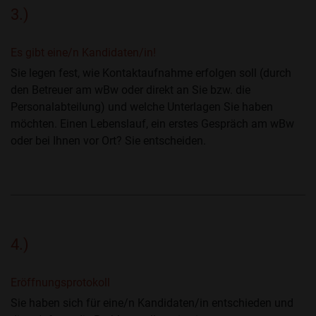
3.)
Es gibt eine/n Kandidaten/in!
Sie legen fest, wie Kontaktaufnahme erfolgen soll (durch
den Betreuer am wBw oder direkt an Sie bzw. die
Personalabteilung) und welche Unterlagen Sie haben
möchten. Einen Lebenslauf, ein erstes Gespräch am wBw
oder bei Ihnen vor Ort? Sie entscheiden.
4.)
Eröffnungsprotokoll
Sie haben sich für eine/n Kandidaten/in entschieden und