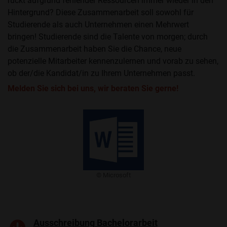
rückt aufgrund fehlender Ressourcen immer wieder in den
Hintergrund? Diese Zusammenarbeit soll sowohl für
Studierende als auch Unternehmen einen Mehrwert
bringen! Studierende sind die Talente von morgen; durch
die Zusammenarbeit haben Sie die Chance, neue
potenzielle Mitarbeiter kennenzulernen und vorab zu sehen,
ob der/die Kandidat/in zu Ihrem Unternehmen passt.
Melden Sie sich bei uns, wir beraten Sie gerne!
© Microsoft
Ausschreibung Bachelorarbeit