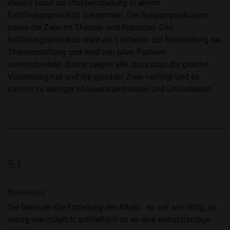
diese/r fasst die Problemstellung in einem
Eröffnungsprotokoll zusammen: Die Ausgangssituation
sowie die Ziele im Theorie- und Praxisteil. Das
Eröffnungsprotokoll dient als Leitfaden zur Bearbeitung der
Themenstellung und wird von allen Parteien
unterschrieben. Damit zeigen alle, dass man die gleiche
Vorstellung hat und die gleichen Ziele verfolgt und es
kommt zu weniger Missverständnissen und Unklarheiten.
5.)
Betreuung
Sie betreuen die Erstellung der Arbeit - so viel wie nötig, so
wenig wie möglich; schließlich ist es eine selbstständige