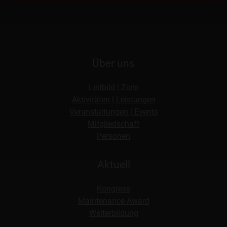
Über uns
Leitbild | Ziele
Aktivitäten | Leistungen
Veranstaltungen | Events
Mitgliedschaft
Personen
Aktuell
Kongress
Maintenance Award
Weiterbildung