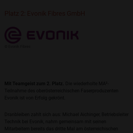
Platz 2: Evonik Fibres GmbH
​© Evonik Fibres
Mit Teamgeist zum 2. Platz.
Die wiederholte MA²-
Teilnahme des oberösterreichischen Faserproduzenten
Evonik ist von Erfolg gekrönt.
Dranbleiben zahlt sich aus: Michael Aichinger, Betriebsleiter
Technik bei Evonik, nahm gemeinsam mit seinen
Mitarbeitern bereits das dritte Mal am österreichischen