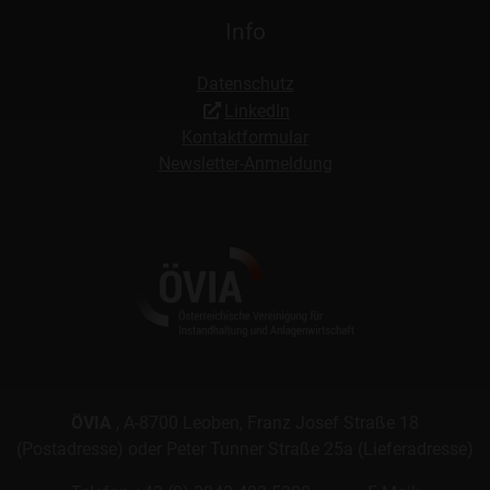
Info
Datenschutz
LinkedIn
Kontaktformular
Newsletter-Anmeldung
ÖVIA
, A-8700 Leoben, Franz Josef Straße 18
(Postadresse) oder Peter Tunner Straße 25a (Lieferadresse)