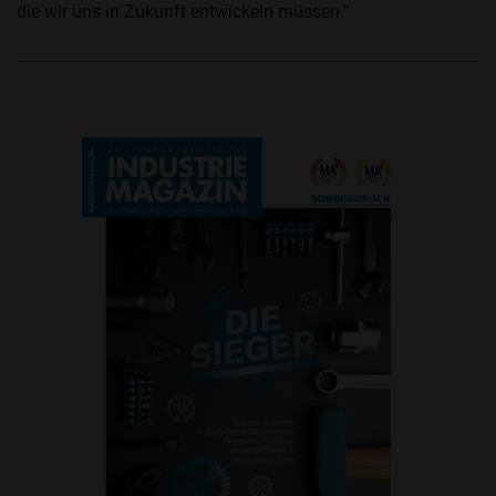
die wir uns in Zukunft entwickeln müssen."