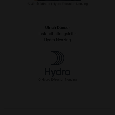
​​© Ulrich Dünser | Hydro Extrusion Nenzing
Ulrich Dünser
Instandhaltungsleiter
Hydro Nenzing
​© Hydro Extrusion Nenzing