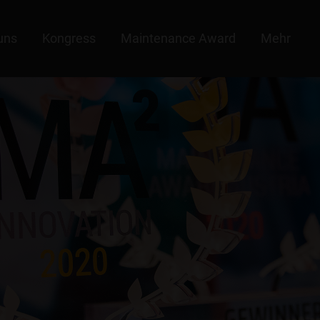
uns
Kongress
Maintenance Award
Mehr