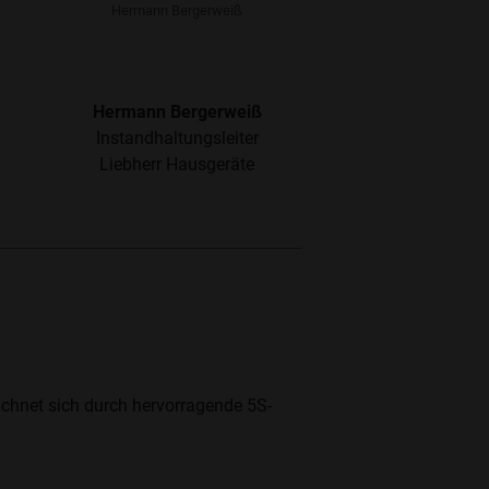
Hermann Bergerweiß
Hermann Bergerweiß
Instandhaltungsleiter
Liebherr Hausgeräte
eichnet sich durch hervorragende 5S-