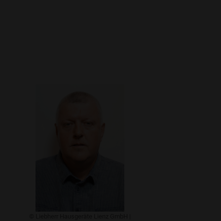
​© Liebherr Hausgeräte Lienz GmbH |