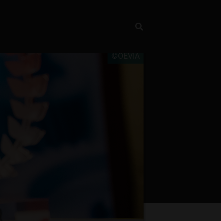
©OEVIA