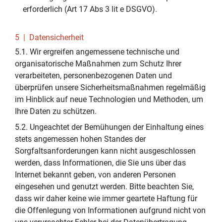
erforderlich (Art 17 Abs 3 lit e DSGVO).
5 | Datensicherheit
5.1. Wir ergreifen angemessene technische und
organisatorische Maßnahmen zum Schutz Ihrer
verarbeiteten, personenbezogenen Daten und
überprüfen unsere Sicherheitsmaßnahmen regelmäßig
im Hinblick auf neue Technologien und Methoden, um
Ihre Daten zu schützen.
5.2. Ungeachtet der Bemühungen der Einhaltung eines
stets angemessen hohen Standes der
Sorgfaltsanforderungen kann nicht ausgeschlossen
werden, dass Informationen, die Sie uns über das
Internet bekannt geben, von anderen Personen
eingesehen und genutzt werden. Bitte beachten Sie,
dass wir daher keine wie immer geartete Haftung für
die Offenlegung von Informationen aufgrund nicht von