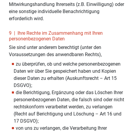
Mitwirkungshandlung Ihrerseits (z.B. Einwilligung) oder
eine sonstige individuelle Benachrichtigung
erforderlich wird.
9 | Ihre Rechte im Zusammenhang mit Ihren
personenbezogenen Daten
Sie sind unter anderem berechtigt (unter den
Voraussetzungen des anwendbaren Rechts),
zu überprüfen, ob und welche personenbezogenen
Daten wir über Sie gespeichert haben und Kopien
dieser Daten zu erhalten (Auskunftsrecht – Art 15
DSGVO);
die Berichtigung, Ergänzung oder das Löschen Ihrer
personenbezogenen Daten, die falsch sind oder nicht
rechtskonform verarbeitet werden, zu verlangen
(Recht auf Berichtigung und Löschung – Art 16 und
17 DSGVO);
von uns zu verlangen, die Verarbeitung Ihrer