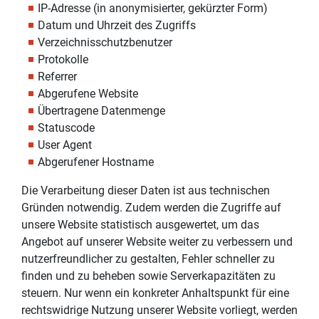
IP-Adresse (in anonymisierter, gekürzter Form)
Datum und Uhrzeit des Zugriffs
Verzeichnisschutzbenutzer
Protokolle
Referrer
Abgerufene Website
Übertragene Datenmenge
Statuscode
User Agent
Abgerufener Hostname
Die Verarbeitung dieser Daten ist aus technischen
Gründen notwendig. Zudem werden die Zugriffe auf
unsere Website statistisch ausgewertet, um das
Angebot auf unserer Website weiter zu verbessern und
nutzerfreundlicher zu gestalten, Fehler schneller zu
finden und zu beheben sowie Serverkapazitäten zu
steuern. Nur wenn ein konkreter Anhaltspunkt für eine
rechtswidrige Nutzung unserer Website vorliegt, werden