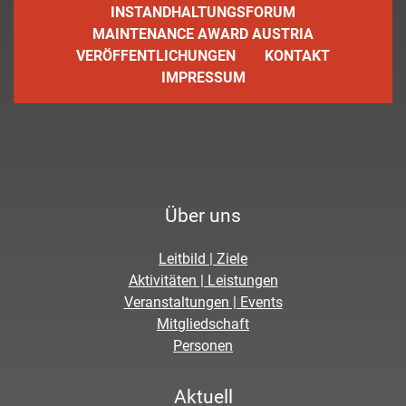
INSTANDHALTUNGSFORUM
MAINTENANCE AWARD AUSTRIA
VERÖFFENTLICHUNGEN
KONTAKT
IMPRESSUM
Über uns
Leitbild | Ziele
Aktivitäten | Leistungen
Veranstaltungen | Events
Mitgliedschaft
Personen
Aktuell