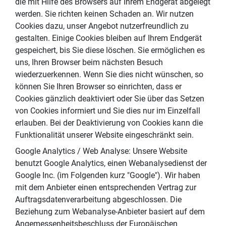
die mit Hilfe des Browsers auf Ihrem Endgerät abgelegt
werden. Sie richten keinen Schaden an. Wir nutzen
Cookies dazu, unser Angebot nutzerfreundlich zu
gestalten. Einige Cookies bleiben auf Ihrem Endgerät
gespeichert, bis Sie diese löschen. Sie ermöglichen es
uns, Ihren Browser beim nächsten Besuch
wiederzuerkennen. Wenn Sie dies nicht wünschen, so
können Sie Ihren Browser so einrichten, dass er
Cookies gänzlich deaktiviert oder Sie über das Setzen
von Cookies informiert und Sie dies nur im Einzelfall
erlauben. Bei der Deaktivierung von Cookies kann die
Funktionalität unserer Website eingeschränkt sein.
Google Analytics / Web Analyse: Unsere Website
benutzt Google Analytics, einen Webanalysedienst der
Google Inc. (im Folgenden kurz "Google"). Wir haben
mit dem Anbieter einen entsprechenden Vertrag zur
Auftragsdatenverarbeitung abgeschlossen. Die
Beziehung zum Webanalyse-Anbieter basiert auf dem
Angemessenheitsbeschluss der Europäischen