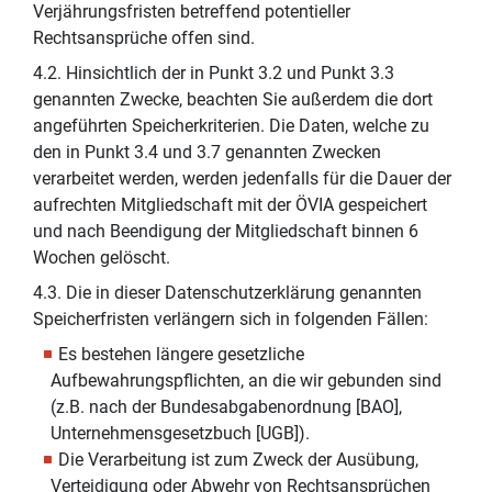
Verjährungsfristen betreffend potentieller
Rechtsansprüche offen sind.
4.2. Hinsichtlich der in Punkt 3.2 und Punkt 3.3
genannten Zwecke, beachten Sie außerdem die dort
angeführten Speicherkriterien. Die Daten, welche zu
den in Punkt 3.4 und 3.7 genannten Zwecken
verarbeitet werden, werden jedenfalls für die Dauer der
aufrechten Mitgliedschaft mit der ÖVIA gespeichert
und nach Beendigung der Mitgliedschaft binnen 6
Wochen gelöscht.
4.3. Die in dieser Datenschutzerklärung genannten
Speicherfristen verlängern sich in folgenden Fällen:
Es bestehen längere gesetzliche
Aufbewahrungspflichten, an die wir gebunden sind
(z.B. nach der Bundesabgabenordnung [BAO],
Unternehmensgesetzbuch [UGB]).
Die Verarbeitung ist zum Zweck der Ausübung,
Verteidigung oder Abwehr von Rechtsansprüchen