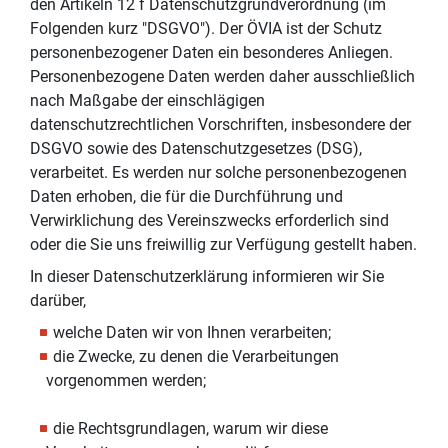
den Artikeln 12 f Datenschutzgrundverordnung (im
Folgenden kurz "DSGVO"). Der ÖVIA ist der Schutz
personenbezogener Daten ein besonderes Anliegen.
Personenbezogene Daten werden daher ausschließlich
nach Maßgabe der einschlägigen
datenschutzrechtlichen Vorschriften, insbesondere der
DSGVO sowie des Datenschutzgesetzes (DSG),
verarbeitet. Es werden nur solche personenbezogenen
Daten erhoben, die für die Durchführung und
Verwirklichung des Vereinszwecks erforderlich sind
oder die Sie uns freiwillig zur Verfügung gestellt haben.
In dieser Datenschutzerklärung informieren wir Sie
darüber,
welche Daten wir von Ihnen verarbeiten;
die Zwecke, zu denen die Verarbeitungen
vorgenommen werden;
die Rechtsgrundlagen, warum wir diese