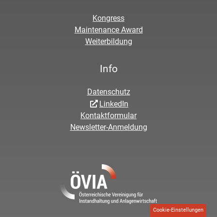
Kongress
Maintenance Award
Weiterbildung
Info
Datenschutz
LinkedIn
Kontaktformular
Newsletter-Anmeldung
Cookie-Einstellungen