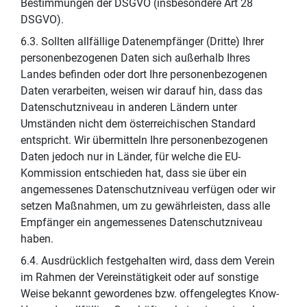
Bestimmungen der DSGVO (insbesondere Art 28
DSGVO).
6.3. Sollten allfällige Datenempfänger (Dritte) Ihrer
personenbezogenen Daten sich außerhalb Ihres
Landes befinden oder dort Ihre personenbezogenen
Daten verarbeiten, weisen wir darauf hin, dass das
Datenschutzniveau in anderen Ländern unter
Umständen nicht dem österreichischen Standard
entspricht. Wir übermitteln Ihre personenbezogenen
Daten jedoch nur in Länder, für welche die EU-
Kommission entschieden hat, dass sie über ein
angemessenes Datenschutzniveau verfügen oder wir
setzen Maßnahmen, um zu gewährleisten, dass alle
Empfänger ein angemessenes Datenschutzniveau
haben.
6.4. Ausdrücklich festgehalten wird, dass dem Verein
im Rahmen der Vereinstätigkeit oder auf sonstige
Weise bekannt gewordenes bzw. offengelegtes Know-