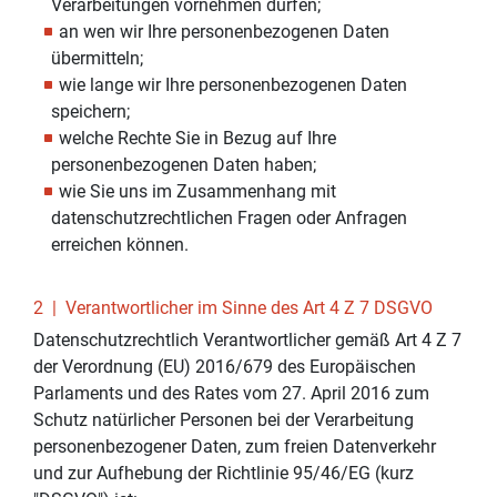
Verarbeitungen vornehmen dürfen;
an wen wir Ihre personenbezogenen Daten
übermitteln;
wie lange wir Ihre personenbezogenen Daten
speichern;
welche Rechte Sie in Bezug auf Ihre
personenbezogenen Daten haben;
wie Sie uns im Zusammenhang mit
datenschutzrechtlichen Fragen oder Anfragen
erreichen können.
2 | Verantwortlicher im Sinne des Art 4 Z 7 DSGVO
Datenschutzrechtlich Verantwortlicher gemäß Art 4 Z 7
der Verordnung (EU) 2016/679 des Europäischen
Parlaments und des Rates vom 27. April 2016 zum
Schutz natürlicher Personen bei der Verarbeitung
personenbezogener Daten, zum freien Datenverkehr
und zur Aufhebung der Richtlinie 95/46/EG (kurz