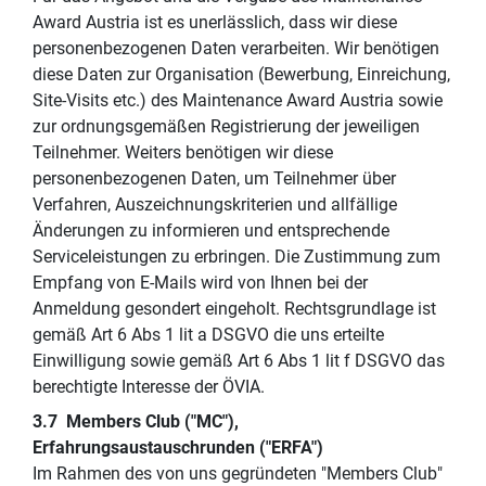
Award Austria ist es unerlässlich, dass wir diese
personenbezogenen Daten verarbeiten. Wir benötigen
diese Daten zur Organisation (Bewerbung, Einreichung,
Site-Visits etc.) des Maintenance Award Austria sowie
zur ordnungsgemäßen Registrierung der jeweiligen
Teilnehmer. Weiters benötigen wir diese
personenbezogenen Daten, um Teilnehmer über
Verfahren, Auszeichnungskriterien und allfällige
Änderungen zu informieren und entsprechende
Serviceleistungen zu erbringen. Die Zustimmung zum
Empfang von E-Mails wird von Ihnen bei der
Anmeldung gesondert eingeholt. Rechtsgrundlage ist
gemäß Art 6 Abs 1 lit a DSGVO die uns erteilte
Einwilligung sowie gemäß Art 6 Abs 1 lit f DSGVO das
berechtigte Interesse der ÖVIA.
3.7 Members Club ("MC"),
Erfahrungsaustauschrunden ("ERFA")
Im Rahmen des von uns gegründeten "Members Club"