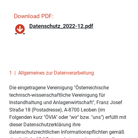
Download PDF:
Datenschutz_2022-12.pdf
1 | Allgemeines zur Datenverarbeitung
Die eingetragene Vereinigung "Österreichische
technisch-wissenschaftliche Vereinigung für
Instandhaltung und Anlagenwirtschaft", Franz Josef
Straße 18 (Postadresse), A-8700 Leoben (im
Folgenden kurz "ÖVIA" oder "wir" bzw. "uns") erfüllt mit
dieser Datenschutzerklärung ihre
datenschutzrechtlichen Informationspflichten gemäß