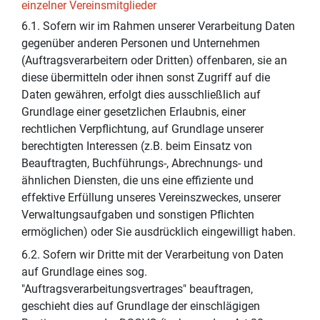
einzelner Vereinsmitglieder
6.1. Sofern wir im Rahmen unserer Verarbeitung Daten
gegenüber anderen Personen und Unternehmen
(Auftragsverarbeitern oder Dritten) offenbaren, sie an
diese übermitteln oder ihnen sonst Zugriff auf die
Daten gewähren, erfolgt dies ausschließlich auf
Grundlage einer gesetzlichen Erlaubnis, einer
rechtlichen Verpflichtung, auf Grundlage unserer
berechtigten Interessen (z.B. beim Einsatz von
Beauftragten, Buchführungs-, Abrechnungs- und
ähnlichen Diensten, die uns eine effiziente und
effektive Erfüllung unseres Vereinszweckes, unserer
Verwaltungsaufgaben und sonstigen Pflichten
ermöglichen) oder Sie ausdrücklich eingewilligt haben.
6.2. Sofern wir Dritte mit der Verarbeitung von Daten
auf Grundlage eines sog.
"Auftragsverarbeitungsvertrages" beauftragen,
geschieht dies auf Grundlage der einschlägigen