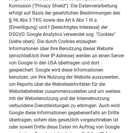
Komission ("Privacy Shield"). Die Datenverarbeitung
erfolgt auf Basis der gesetzlichen Bestimmungen des
§ 96 Abs 3 TKG sowie des Art 6 Abs 1 lit a
(Einwilligung) und f (berechtigtes Interesse) der
DSGVO. Google Analytics verwendet sog. "Cookies"
(siehe oben). Die durch Cookies erzeugten
Informationen über Ihre Benutzung dieser Website
(einschließlich Ihrer IP-Adresse) werden an einen Server
von Google in den USA übertragen und dort
gespeichert. Google wird diese Informationen
benutzen, um Ihre Nutzung der Website auszuwerten,
um Reports über die Websiteaktivitäten für die
Websitebetreiber zusammenzustellen und um weitere
mit der Websitenutzung und der Internetnutzung
verbundene Dienstleistungen zu erbringen. Auch wird
Google diese Informationen gegebenenfalls an Dritte
übertragen, sofern dies gesetzlich vorgeschrieben ist
oder soweit Dritte diese Daten im Auftrag von Google