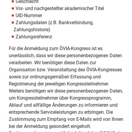
Geschlecht
Vor- und nachgestellter akademischer Titel
UID-Nummer
Zahlungsdaten (z.B. Bankverbindung,
Zahlungshistorie)
Zahlungsreferenz
Für die Anmeldung zum ÖVIA-Kongress ist es
unerlässlich, dass wir diese personenbezogenen Daten
verarbeiten. Wir benötigen diese Daten zur
Organisation bzw. Veranstaltung des ÖVIA-Kongresses
sowie zur ordnungsgemäßen Erfassung und
Registrierung der jeweiligen Kongressteilnehmer.
Weiters benötigen wir diese personenbezogenen Daten,
um Kongressteilnehmer über Kongressprogramm,
Ablauf und allfällige Änderungen zu informieren und
entsprechende Serviceleistungen zu erbringen. Die
Zustimmung zum Empfang von E-Mails wird von Ihnen
bei der Anmeldung gesondert eingeholt.