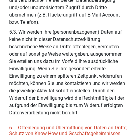
uns verursachter Fehler bei der Datenübertragung
und/oder unautorisiertem Zugriff durch Dritte
übernehmen (z.B. Hackerangriff auf E-Mail Account
bzw. Telefon).
5.3. Wir werden Ihre (personenbezogenen) Daten auf
keine nicht in dieser Datenschutzerklärung
beschriebene Weise an Dritte offenlegen, vermieten
oder auf sonstige Weise weitergeben, ausgenommen
Sie erteilen uns dazu im Vorfeld Ihre ausdrückliche
Einwilligung. Wenn Sie ihre gesondert erteilte
Einwilligung zu einem späteren Zeitpunkt widerrufen
möchten, können Sie uns kontaktieren und wir werden
die jeweilige Aktivität sofort einstellen. Durch den
Widerruf der Einwilligung wird die Rechtmäßigkeit der
aufgrund der Einwilligung bis zum Widerruf erfolgten
Datenverarbeitung nicht berührt.
6 | Offenlegung und Übermittlung von Daten an Dritte;
Schutz von Know-How und Geschäftsgeheimnissen