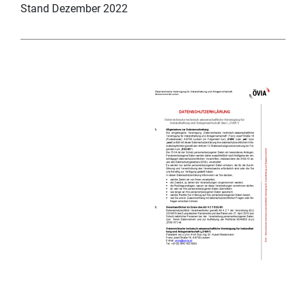
Stand Dezember 2022