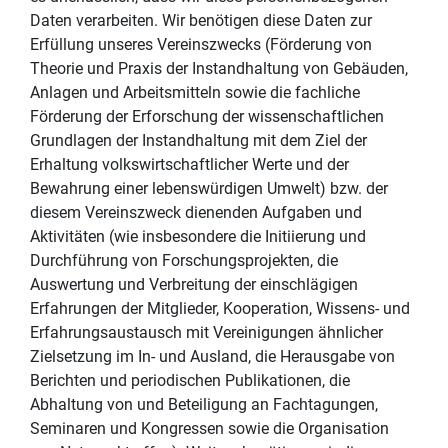
Daten verarbeiten. Wir benötigen diese Daten zur
Erfüllung unseres Vereinszwecks (Förderung von
Theorie und Praxis der Instandhaltung von Gebäuden,
Anlagen und Arbeitsmitteln sowie die fachliche
Förderung der Erforschung der wissenschaftlichen
Grundlagen der Instandhaltung mit dem Ziel der
Erhaltung volkswirtschaftlicher Werte und der
Bewahrung einer lebenswürdigen Umwelt) bzw. der
diesem Vereinszweck dienenden Aufgaben und
Aktivitäten (wie insbesondere die Initiierung und
Durchführung von Forschungsprojekten, die
Auswertung und Verbreitung der einschlägigen
Erfahrungen der Mitglieder, Kooperation, Wissens- und
Erfahrungsaustausch mit Vereinigungen ähnlicher
Zielsetzung im In- und Ausland, die Herausgabe von
Berichten und periodischen Publikationen, die
Abhaltung von und Beteiligung an Fachtagungen,
Seminaren und Kongressen sowie die Organisation