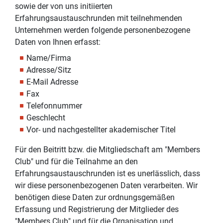
sowie der von uns initiierten
Erfahrungsaustauschrunden mit teilnehmenden
Unternehmen werden folgende personenbezogene
Daten von Ihnen erfasst:
Name/Firma
Adresse/Sitz
E-Mail Adresse
Fax
Telefonnummer
Geschlecht
Vor- und nachgestellter akademischer Titel
Für den Beitritt bzw. die Mitgliedschaft am "Members
Club" und für die Teilnahme an den
Erfahrungsaustauschrunden ist es unerlässlich, dass
wir diese personenbezogenen Daten verarbeiten. Wir
benötigen diese Daten zur ordnungsgemäßen
Erfassung und Registrierung der Mitglieder des
"Members Club" und für die Organisation und