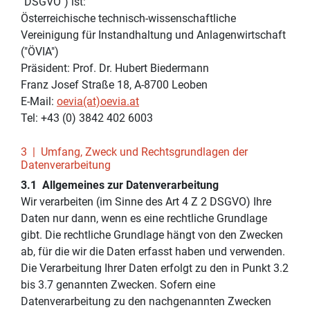
"DSGVO") ist:
Österreichische technisch-wissenschaftliche
Vereinigung für Instandhaltung und Anlagenwirtschaft
("ÖVIA")
Präsident: Prof. Dr. Hubert Biedermann
Franz Josef Straße 18, A-8700 Leoben
E-Mail:
oevia(at)oevia.at
Tel: +43 (0) 3842 402 6003
3 | Umfang, Zweck und Rechtsgrundlagen der
Datenverarbeitung
3.1 Allgemeines zur Datenverarbeitung
Wir verarbeiten (im Sinne des Art 4 Z 2 DSGVO) Ihre
Daten nur dann, wenn es eine rechtliche Grundlage
gibt. Die rechtliche Grundlage hängt von den Zwecken
ab, für die wir die Daten erfasst haben und verwenden.
Die Verarbeitung Ihrer Daten erfolgt zu den in Punkt 3.2
bis 3.7 genannten Zwecken. Sofern eine
Datenverarbeitung zu den nachgenannten Zwecken