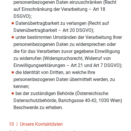
personenbezogenen Daten einzuschränken (Recht
auf Einschränkung der Verarbeitung – Art 18
DSGVO);
Datenübertragbarkeit zu verlangen (Recht auf
Datenübertragbarkeit – Art 20 DSGVO);
unter bestimmten Umständen der Verarbeitung Ihrer
personenbezogenen Daten zu widersprechen oder
die für das Verarbeiten zuvor gegebene Einwilligung
zu widerrufen (Widerspruchsrecht, Widerruf von
Einwilligungserklärungen – Art 21 und Art 7 DSGVO);
die Identität von Dritten, an welche Ihre
personenbezogenen Daten übermittelt werden, zu
kennen;
bei der zuständigen Behörde (Österreichische
Datenschutzbehörde, Barichgasse 40-42, 1030 Wien)
Beschwerde zu erheben.
10 | Unsere Kontaktdaten