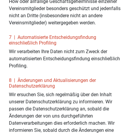
How oder allfällige Geschäftsgeheimnisse einzelner
Vereinsmitglieder besonders geschützt und jedenfalls
nicht an Dritte (insbesondere nicht an andere
Vereinsmitglieder) weitergegeben werden.
7 | Automatisierte Entscheidungsfindung
einschließlich Profiling
Wir verarbeiten Ihre Daten nicht zum Zweck der
automatisierten Entscheidungsfindung einschließlich
Profiling.
8 | Änderungen und Aktualisierungen der
Datenschutzerklärung
Wir ersuchen Sie, sich regelmäßig über den Inhalt
unserer Datenschutzerklärung zu informieren. Wir
passen die Datenschutzerklärung an, sobald die
Änderungen der von uns durchgeführten
Datenverarbeitungen dies erforderlich machen. Wir
informieren Sie, sobald durch die Änderungen eine