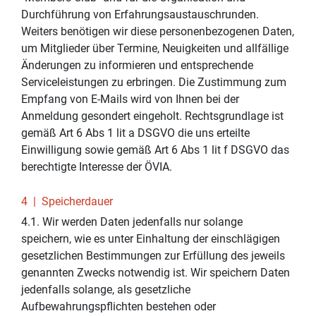
Durchführung von Erfahrungsaustauschrunden.
Weiters benötigen wir diese personenbezogenen Daten,
um Mitglieder über Termine, Neuigkeiten und allfällige
Änderungen zu informieren und entsprechende
Serviceleistungen zu erbringen. Die Zustimmung zum
Empfang von E-Mails wird von Ihnen bei der
Anmeldung gesondert eingeholt. Rechtsgrundlage ist
gemäß Art 6 Abs 1 lit a DSGVO die uns erteilte
Einwilligung sowie gemäß Art 6 Abs 1 lit f DSGVO das
berechtigte Interesse der ÖVIA.
4 | Speicherdauer
4.1. Wir werden Daten jedenfalls nur solange
speichern, wie es unter Einhaltung der einschlägigen
gesetzlichen Bestimmungen zur Erfüllung des jeweils
genannten Zwecks notwendig ist. Wir speichern Daten
jedenfalls solange, als gesetzliche
Aufbewahrungspflichten bestehen oder