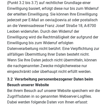
(Punkt 3.2 bis 3.7) auf rechtlicher Grundlage einer
Einwilligung basiert, erfolgt diese nur bis zum Widerruf
der erteilten Einwilligung. Sie können Ihre Einwilligung
jederzeit per E-Mail an oevia@oevia.at oder postalisch
an die Vereinsadresse Franz Josef Straße 18, A-8700
Leoben widerrufen. Durch den Widerruf der
Einwilligung wird die Rechtmäßigkeit der aufgrund der
Einwilligung bis zum Widerruf erfolgten
Datenverarbeitung nicht berührt. Eine Verpflichtung zur
allfälligen Übermittlung Ihrer Daten besteht nicht.
Wenn Sie Ihre Daten jedoch nicht übermitteln, können
die nachgenannten Zwecke möglicherweise nur
eingeschränkt oder überhaupt nicht erfüllt werden.
3.2 Verarbeitung personenbezogener Daten beim
Besuch unserer Website
Bei ihrem Besuch auf unserer Website speichern wir die
Zugriffsdaten in so genannten Webserver-Logfiles.
Dabei werden folgende Daten von Ihnen erfasst: