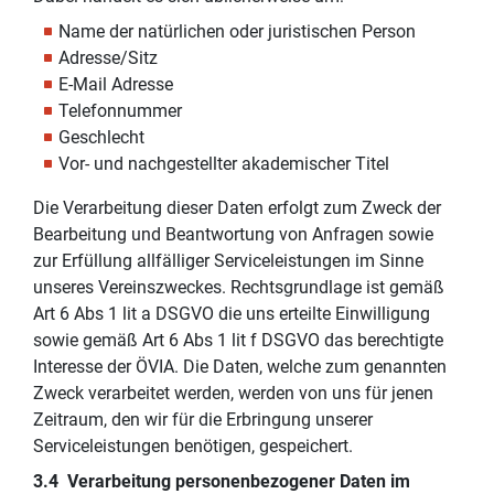
Name der natürlichen oder juristischen Person
Adresse/Sitz
E-Mail Adresse
Telefonnummer
Geschlecht
Vor- und nachgestellter akademischer Titel
Die Verarbeitung dieser Daten erfolgt zum Zweck der
Bearbeitung und Beantwortung von Anfragen sowie
zur Erfüllung allfälliger Serviceleistungen im Sinne
unseres Vereinszweckes. Rechtsgrundlage ist gemäß
Art 6 Abs 1 lit a DSGVO die uns erteilte Einwilligung
sowie gemäß Art 6 Abs 1 lit f DSGVO das berechtigte
Interesse der ÖVIA. Die Daten, welche zum genannten
Zweck verarbeitet werden, werden von uns für jenen
Zeitraum, den wir für die Erbringung unserer
Serviceleistungen benötigen, gespeichert.
3.4 Verarbeitung personenbezogener Daten im