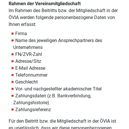
Rahmen der Vereinsmitgliedschaft
Im Rahmen des Beitritts bzw. der Mitgliedschaft in der
ÖVIA werden folgende personenbezogene Daten von
Ihnen erfasst:
Firma
Name des jeweiligen Ansprechpartners des
Unternehmens
FN/ZVR-Zahl
Adresse/Sitz
E-Mail Adresse
Telefonnummer
Geschlecht
Vor- und nachgestellter akademischer Titel
Zahlungsdaten (z.B. Bankverbindung,
Zahlungshistorie)
Zahlungsreferenz
Für den Beitritt bzw. die Mitgliedschaft in der ÖVIA ist
es unerlässlich, dass wir diese personenbezogenen