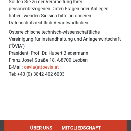
Sollten Sie zu der Verarbeitung Ihrer
personenbezogenen Daten Fragen oder Anliegen
haben, wenden Sie sich bitte an unseren
Datenschutzrechtlich-Verantwortlichen:
Österreichische technisch-wissenschaftliche
Vereinigung für Instandhaltung und Anlagenwirtschaft
("ÖVIA")
Präsident: Prof. Dr. Hubert Biedermann
Franz Josef Straße 18, A-8700 Leoben
E-Mail:
oevia(at)oevia.at
Tel: +43 (0) 3842 402 6003
ÜBER UNS
MITGLIEDSCHAFT