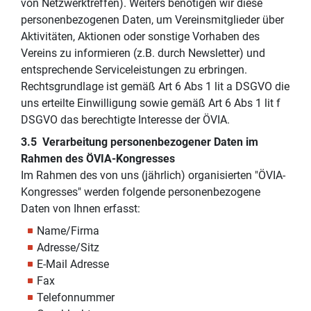
von Netzwerktreffen). Weiters benötigen wir diese
personenbezogenen Daten, um Vereinsmitglieder über
Aktivitäten, Aktionen oder sonstige Vorhaben des
Vereins zu informieren (z.B. durch Newsletter) und
entsprechende Serviceleistungen zu erbringen.
Rechtsgrundlage ist gemäß Art 6 Abs 1 lit a DSGVO die
uns erteilte Einwilligung sowie gemäß Art 6 Abs 1 lit f
DSGVO das berechtigte Interesse der ÖVIA.
3.5 Verarbeitung personenbezogener Daten im
Rahmen des ÖVIA-Kongresses
Im Rahmen des von uns (jährlich) organisierten "ÖVIA-
Kongresses" werden folgende personenbezogene
Daten von Ihnen erfasst:
Name/Firma
Adresse/Sitz
E-Mail Adresse
Fax
Telefonnummer