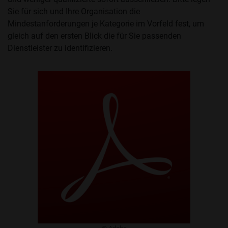
Sie für sich und Ihre Organisation die
Mindestanforderungen je Kategorie im Vorfeld fest, um
gleich auf den ersten Blick die für Sie passenden
Dienstleister zu identifizieren.