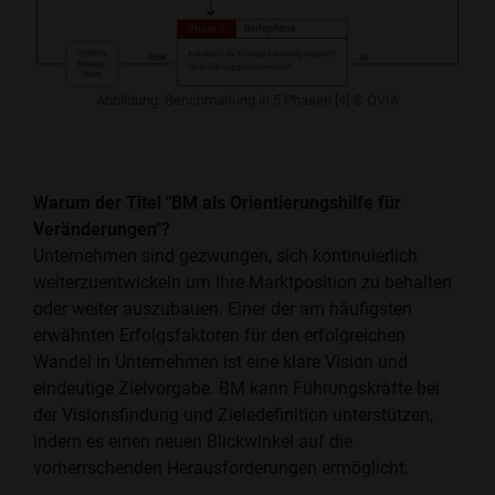
Abbildung: Benchmarking in 5 Phasen [4] © ÖVIA
Warum der Titel "BM als Orientierungshilfe für
Veränderungen"?
Unternehmen sind gezwungen, sich kontinuierlich
weiterzuentwickeln um Ihre Marktposition zu behalten
oder weiter auszubauen. Einer der am häufigsten
erwähnten Erfolgsfaktoren für den erfolgreichen
Wandel in Unternehmen ist eine klare Vision und
eindeutige Zielvorgabe. BM kann Führungskräfte bei
der Visionsfindung und Zieledefinition unterstützen,
indem es einen neuen Blickwinkel auf die
vorherrschenden Herausforderungen ermöglicht.