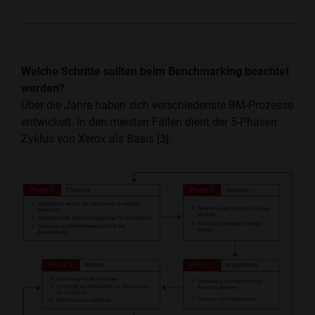
Welche Schritte sollten beim Benchmarking beachtet
werden?
Über die Jahre haben sich verschiedenste BM-Prozesse
entwickelt. In den meisten Fällen dient der 5-Phasen
Zyklus von Xerox als Basis [3]: