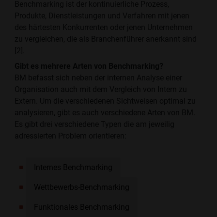
Benchmarking ist der kontinuierliche Prozess,
Produkte, Dienstleistungen und Verfahren mit jenen
des härtesten Konkurrenten oder jenen Unternehmen
zu vergleichen, die als Branchenführer anerkannt sind
[2].
Gibt es mehrere Arten von Benchmarking?
BM befasst sich neben der internen Analyse einer
Organisation auch mit dem Vergleich von Intern zu
Extern. Um die verschiedenen Sichtweisen optimal zu
analysieren, gibt es auch verschiedene Arten von BM.
Es gibt drei verschiedene Typen die am jeweilig
adressierten Problem orientieren:
Internes Benchmarking
Wettbewerbs-Benchmarking
Funktionales Benchmarking