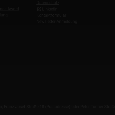
Datenschutz
nce Award
LinkedIn
ldung
Kontaktformular
Newsletter-Anmeldung
, Franz Josef Straße 18 (Postadresse) oder Peter Tunner Straß