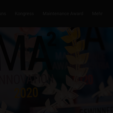
uns
Kongress
Maintenance Award
Mehr