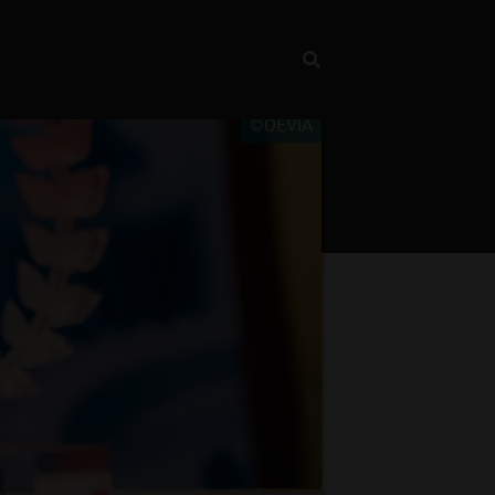
©OEVIA