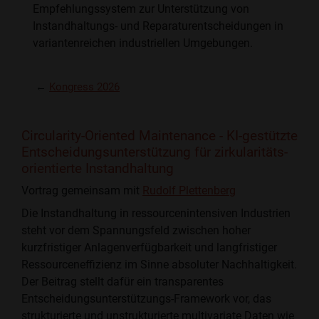
Empfehlungssystem zur Unterstützung von
Instandhaltungs- und Reparaturentscheidungen in
variantenreichen industriellen Umgebungen.
←
Kongress 2026
Circularity-Oriented Maintenance - KI-gestützte
Entscheidungsunterstützung für zirkularitäts-
orientierte Instandhaltung
Vortrag gemeinsam mit
Rudolf Plettenberg
Die Instandhaltung in ressourcenintensiven Industrien
steht vor dem Spannungsfeld zwischen hoher
kurzfristiger Anlagenverfügbarkeit und langfristiger
Ressourceneffizienz im Sinne absoluter Nachhaltigkeit.
Der Beitrag stellt dafür ein transparentes
Entscheidungsunterstützungs-Framework vor, das
strukturierte und unstrukturierte multivariate Daten wie