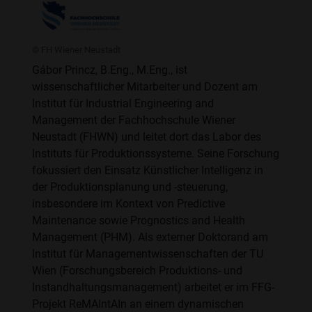
© FH Wiener Neustadt
Gábor Princz, B.Eng., M.Eng., ist
wissenschaftlicher Mitarbeiter und Dozent am
Institut für Industrial Engineering and
Management der Fachhochschule Wiener
Neustadt (FHWN) und leitet dort das Labor des
Instituts für Produktionssysteme. Seine Forschung
fokussiert den Einsatz Künstlicher Intelligenz in
der Produktionsplanung und -steuerung,
insbesondere im Kontext von Predictive
Maintenance sowie Prognostics and Health
Management (PHM). Als externer Doktorand am
Institut für Managementwissenschaften der TU
Wien (Forschungsbereich Produktions- und
Instandhaltungsmanagement) arbeitet er im FFG-
Projekt ReMAIntAIn an einem dynamischen