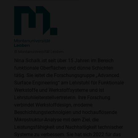
© Montanuniversität Leoben
Nina Schalk ist seit über 15 Jahren im Bereich
funktionale Oberflächen und dünne Schichten
tätig. Sie leitet die Forschungsgruppe „Advanced
Surface Engineering“ am Lehrstuhl für Funktionale
Werkstoffe und Werkstoffsysteme und ist
Lehrstuhlleiterstellvertreterin. Ihre Forschung
verbindet Werkstoffdesign, moderne
Beschichtungstechnolgien und hochauflösende
Mikrostruktur-Analyse mit dem Ziel, die
Leistungsfähigkeit und Nachhaltigkeit technischer
Systeme zu verbessern. Sie hat sich 2022 für das