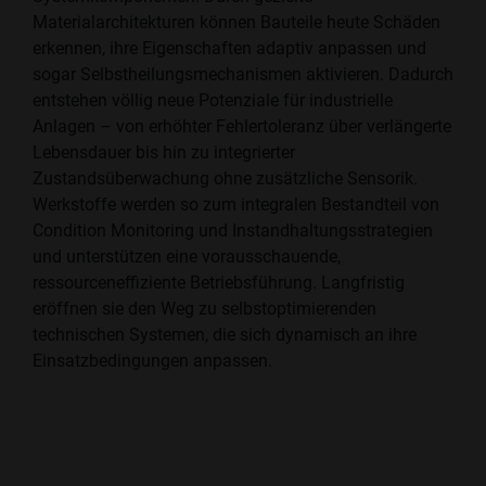
Materialarchitekturen können Bauteile heute Schäden
erkennen, ihre Eigenschaften adaptiv anpassen und
sogar Selbstheilungsmechanismen aktivieren. Dadurch
entstehen völlig neue Potenziale für industrielle
Anlagen – von erhöhter Fehlertoleranz über verlängerte
Lebensdauer bis hin zu integrierter
Zustandsüberwachung ohne zusätzliche Sensorik.
Werkstoffe werden so zum integralen Bestandteil von
Condition Monitoring und Instandhaltungsstrategien
und unterstützen eine vorausschauende,
ressourceneffiziente Betriebsführung. Langfristig
eröffnen sie den Weg zu selbstoptimierenden
technischen Systemen, die sich dynamisch an ihre
Einsatzbedingungen anpassen.