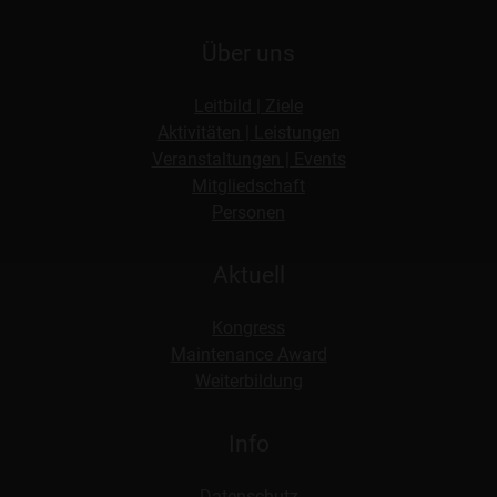
Über uns
Leitbild | Ziele
Aktivitäten | Leistungen
Veranstaltungen | Events
Mitgliedschaft
Personen
Aktuell
Kongress
Maintenance Award
Weiterbildung
Info
Datenschutz