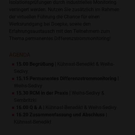
Isolationsprüfungen durch industrielles Monitoring
verringert werden. Nutzen Sie zusätzlich im Rahmen
der virtuellen Führung die Chance für einen
Werksrundgang bei Doepke, sowie den
Erfahrungsaustausch mit den Teilnehmern zum
Thema permanentes Differenzstrommonitoring!
AGENDA
15.00 Begrüßung |
Kühnast-Benedikt & Weihs-
Sedivy
15.15 Permanentes Differenzstrommonitoring |
Weihs-Sedivy
15.30 RCM in der Praxis |
Weihs-Sedivy &
Sembritzki
16.00 Q & A |
Kühnast-Benedikt & Weihs-Sedivy
16.20 Zusammenfassung und Abschluss |
Kühnast-Benedikt