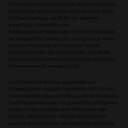
Differenzstrommonitoring. Durch die Verwendung von
Echtzeitdaten, kontinuierliche Analysen sowie Alarm-
Notifikationen kann das Risiko von elektrisch
ausgelösten, kostenintensiven
Betriebsunterbrechungen reduziert und die Sicherheit
der Anlage erhöht werden. Die Lösung kann in vielen
Betriebsumgebungen im industriellen Umfeld
eingesetzt werden. Das Wartungsteam wird bei der
Entscheidungsfindung unterstützt und ein optimierter
Ressourceneinsatz wird ermöglicht.
Durch Predictive Analytics angewendet auf
Differenzströme zwischen Gleichstrom und 200 kHz
können darüber hinaus zuverlässig und leichtgewichtig
Zustandsveränderungen von potenziellen Zündquellen
bereits vor dem Auftreten eines Stillstandes oder
Brandes erkannt werden. Darüber hinaus können
geplante Wartungszeiten, wie regelmäßig anfallende