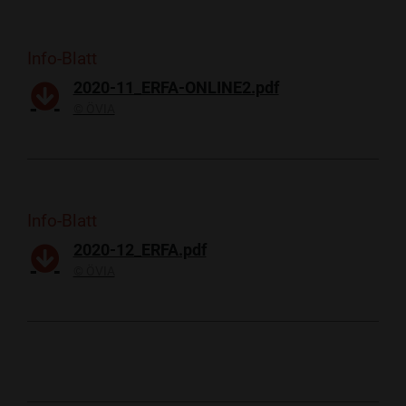
Info-Blatt
2020-11_ERFA-ONLINE2.pdf
​​© ÖVIA
Info-Blatt
2020-12_ERFA.pdf
​​© ÖVIA