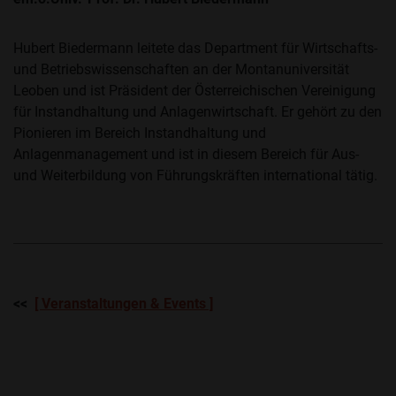
Hubert Biedermann leitete das Department für Wirtschafts-
und Betriebswissenschaften an der Montanuniversität
Leoben und ist Präsident der Österreichischen Vereinigung
für Instandhaltung und Anlagenwirtschaft. Er gehört zu den
Pionieren im Bereich Instandhaltung und
Anlagenmanagement und ist in diesem Bereich für Aus-
und Weiterbildung von Führungskräften international tätig.
<<
[ Veranstaltungen & Events ]