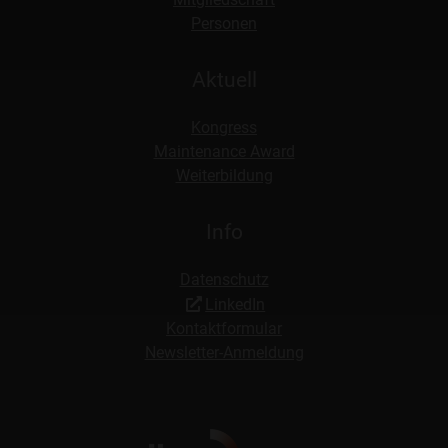
Personen
Aktuell
Kongress
Maintenance Award
Weiterbildung
Info
Datenschutz
LinkedIn
Kontaktformular
Newsletter-Anmeldung