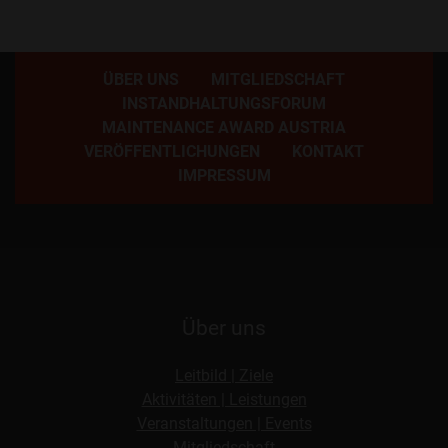
ÜBER UNS
MITGLIEDSCHAFT
INSTANDHALTUNGSFORUM
MAINTENANCE AWARD AUSTRIA
VERÖFFENTLICHUNGEN
KONTAKT
IMPRESSUM
Über uns
Leitbild | Ziele
Aktivitäten | Leistungen
Veranstaltungen | Events
Mitgliedschaft